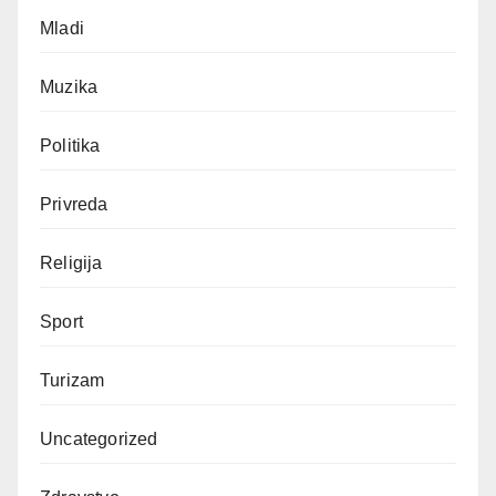
Mladi
Muzika
Politika
Privreda
Religija
Sport
Turizam
Uncategorized