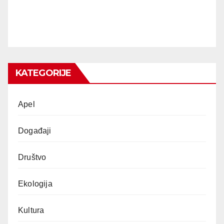
KATEGORIJE
Apel
Događaji
Društvo
Ekologija
Kultura