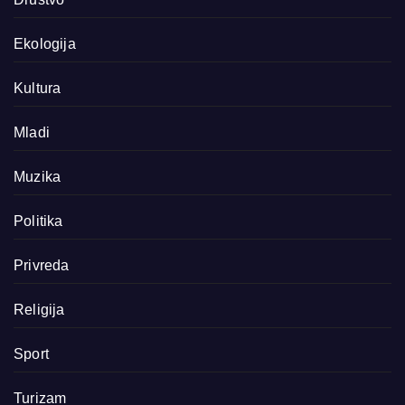
Ekologija
Kultura
Mladi
Muzika
Politika
Privreda
Religija
Sport
Turizam