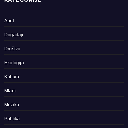
KATEGORIJE
Apel
Događaji
Društvo
Ekologija
Kultura
Mladi
Muzika
Politika