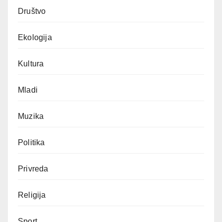
Društvo
Ekologija
Kultura
Mladi
Muzika
Politika
Privreda
Religija
Sport