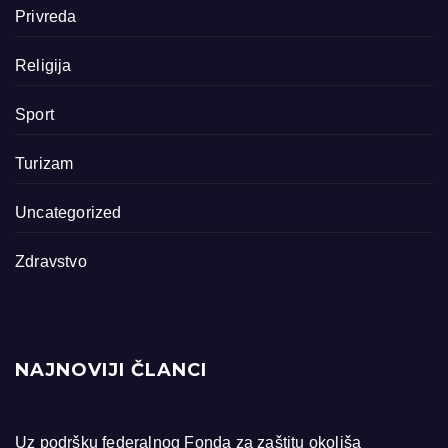
Privreda
Religija
Sport
Turizam
Uncategorized
Zdravstvo
NAJNOVIJI ČLANCI
Uz podršku federalnog Fonda za zaštitu okoliša