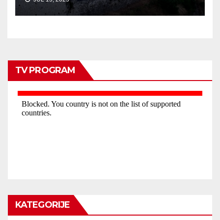
TV PROGRAM
KATEGORIJE