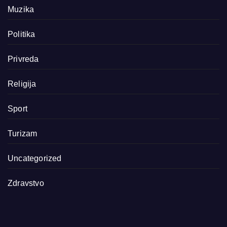
Muzika
Politika
Privreda
Religija
Sport
Turizam
Uncategorized
Zdravstvo