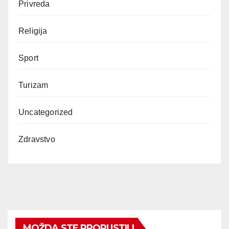
Privreda
Religija
Sport
Turizam
Uncategorized
Zdravstvo
MOŽDA STE PROPUSTILI