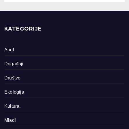
KATEGORIJE
Apel
Događaji
Društvo
Ekologija
Kultura
Mladi