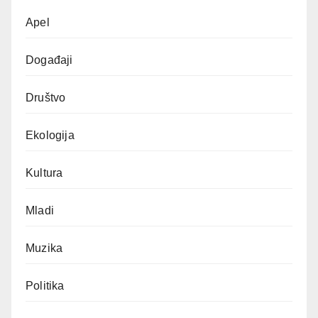
Apel
Događaji
Društvo
Ekologija
Kultura
Mladi
Muzika
Politika