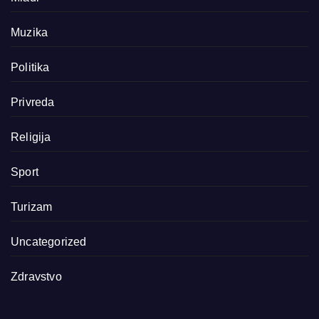
Muzika
Politika
Privreda
Religija
Sport
Turizam
Uncategorized
Zdravstvo