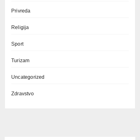
Privreda
Religija
Sport
Turizam
Uncategorized
Zdravstvo