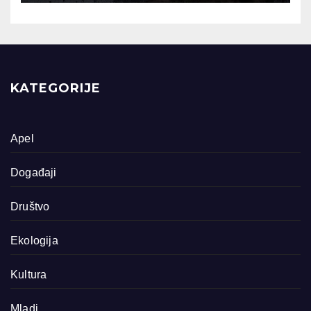
KATEGORIJE
Apel
Događaji
Društvo
Ekologija
Kultura
Mladi