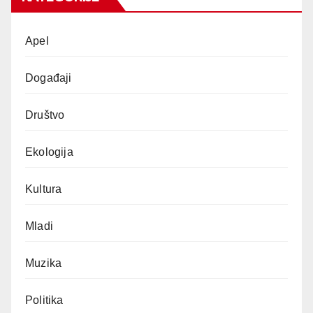
Apel
Događaji
Društvo
Ekologija
Kultura
Mladi
Muzika
Politika