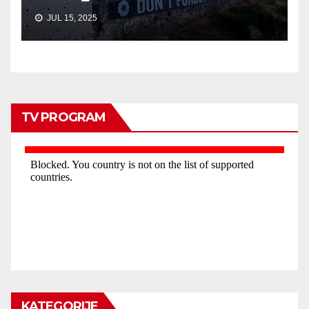
JUL 15, 2025
TV PROGRAM
KATEGORIJE