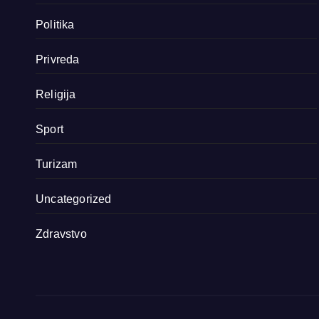
Politika
Privreda
Religija
Sport
Turizam
Uncategorized
Zdravstvo