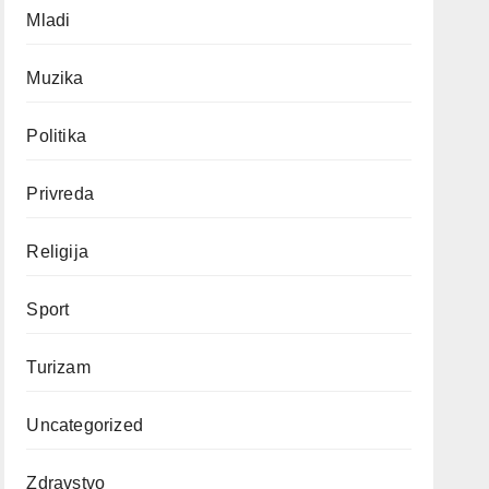
Mladi
Muzika
Politika
Privreda
Religija
Sport
Turizam
Uncategorized
Zdravstvo