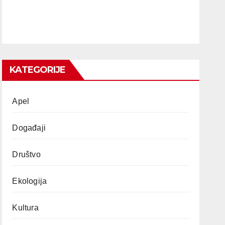
KATEGORIJE
Apel
Događaji
Društvo
Ekologija
Kultura