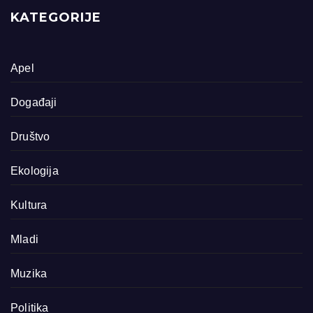
KATEGORIJE
Apel
Događaji
Društvo
Ekologija
Kultura
Mladi
Muzika
Politika