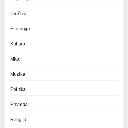
Društvo
Ekologija
Kultura
Mladi
Muzika
Politika
Privreda
Religija