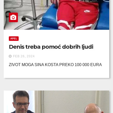
APEL
Denis treba pomoć dobrih ljudi
FEB 26, 2024
ZIVOT MOGA SINA KOSTA PREKO 100 000 EURA