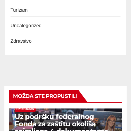
Turizam
Uncategorized
Zdravstvo
MOŽDA STE PROPUSTILI
EKOLOGIJA
Uz podršku federalnog
Fonda za zaštitu okoliša