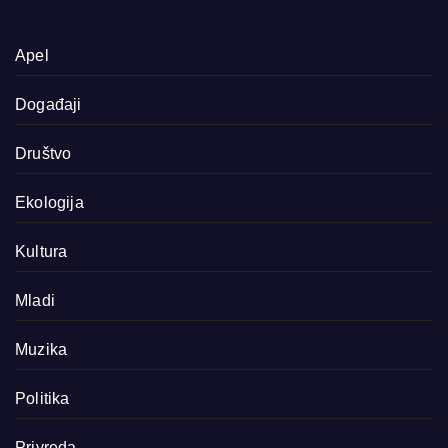
Apel
Događaji
Društvo
Ekologija
Kultura
Mladi
Muzika
Politika
Privreda