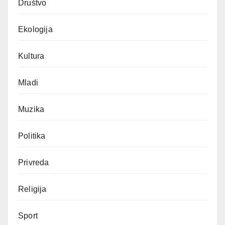
Društvo
Ekologija
Kultura
Mladi
Muzika
Politika
Privreda
Religija
Sport