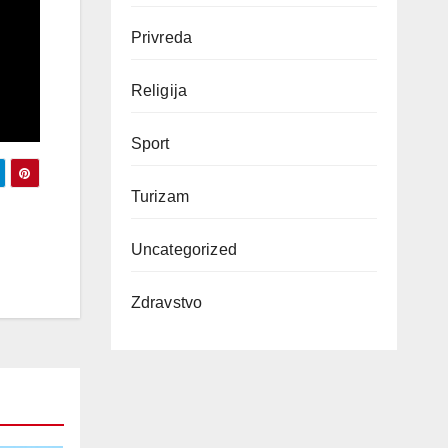
Privreda
Religija
Sport
Turizam
Uncategorized
Zdravstvo