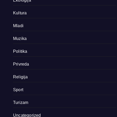
Ekologija
Kultura
Mladi
Muzika
Politika
Privreda
Religija
Sport
Turizam
Uncategorized