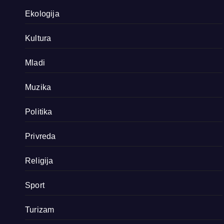
Ekologija
Kultura
Mladi
Muzika
Politika
Privreda
Religija
Sport
Turizam