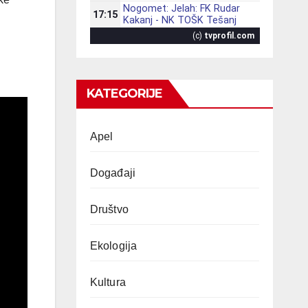
KATEGORIJE
Apel
Događaji
Društvo
Ekologija
Kultura