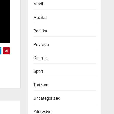
Mladi
Muzika
Politika
Privreda
Religija
Sport
Turizam
Uncategorized
Zdravstvo