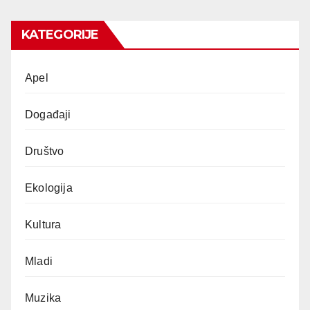
KATEGORIJE
Apel
Događaji
Društvo
Ekologija
Kultura
Mladi
Muzika