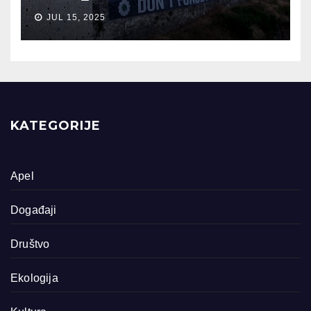
JUL 15, 2025
KATEGORIJE
Apel
Događaji
Društvo
Ekologija