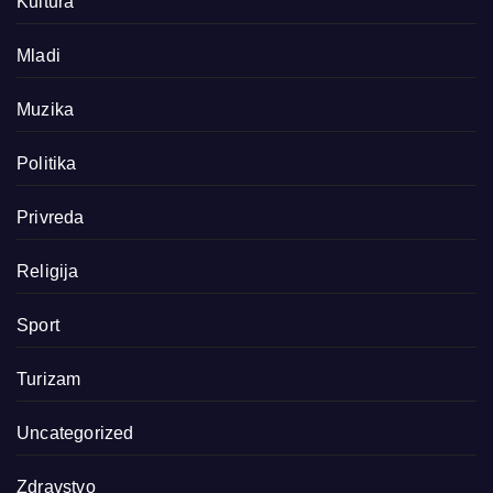
Kultura
Mladi
Muzika
Politika
Privreda
Religija
Sport
Turizam
Uncategorized
Zdravstvo