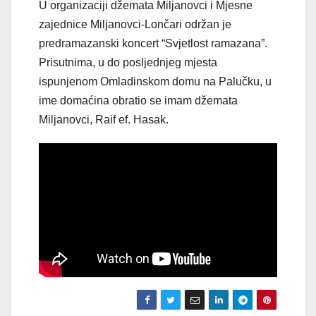
U organizaciji džemata Miljanovci i Mjesne
zajednice Miljanovci-Lončari održan je
predramazanski koncert “Svjetlost ramazana”.
Prisutnima, u do posljednjeg mjesta
ispunjenom Omladinskom domu na Palučku, u
ime domaćina obratio se imam džemata
Miljanovci, Raif ef. Hasak.