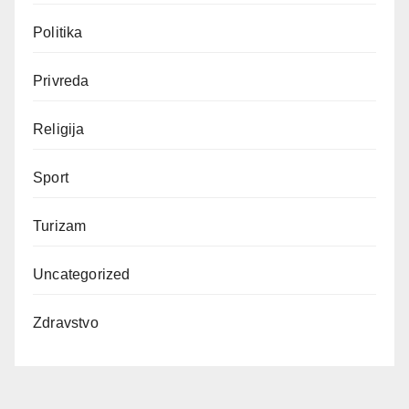
Politika
Privreda
Religija
Sport
Turizam
Uncategorized
Zdravstvo