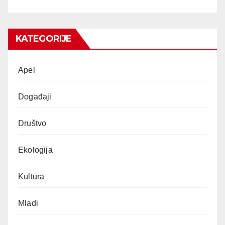
KATEGORIJE
Apel
Događaji
Društvo
Ekologija
Kultura
Mladi