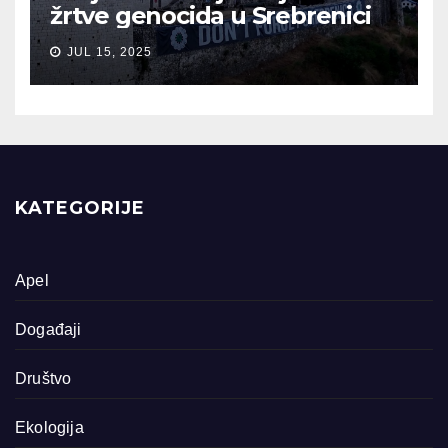
žrtve genocida u Srebrenici
JUL 15, 2025
KATEGORIJE
Apel
Događaji
Društvo
Ekologija