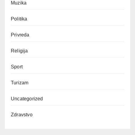
Muzika
Politika
Privreda
Religija
Sport
Turizam
Uncategorized
Zdravstvo