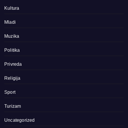
Kultura
Mladi
Muzika
Politika
Privreda
Religija
Sport
Turizam
Uncategorized