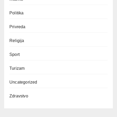
Politika
Privreda
Religija
Sport
Turizam
Uncategorized
Zdravstvo