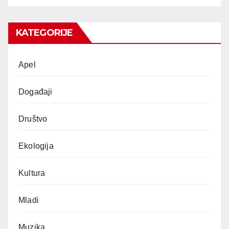
KATEGORIJE
Apel
Događaji
Društvo
Ekologija
Kultura
Mladi
Muzika