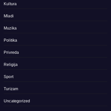
Kultura
Mladi
Muzika
Politika
Privreda
Religija
Sport
Turizam
Uncategorized