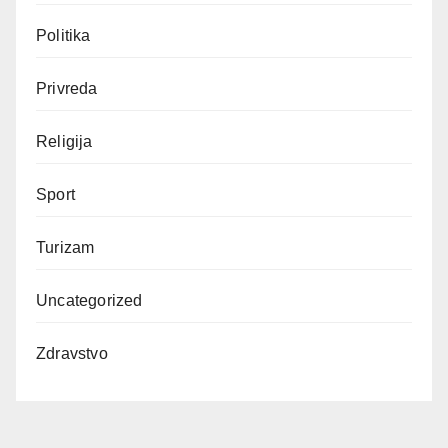
Politika
Privreda
Religija
Sport
Turizam
Uncategorized
Zdravstvo