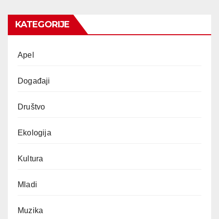
KATEGORIJE
Apel
Događaji
Društvo
Ekologija
Kultura
Mladi
Muzika