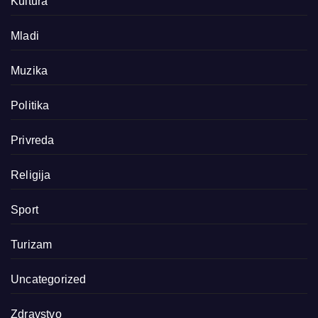
Kultura
Mladi
Muzika
Politika
Privreda
Religija
Sport
Turizam
Uncategorized
Zdravstvo