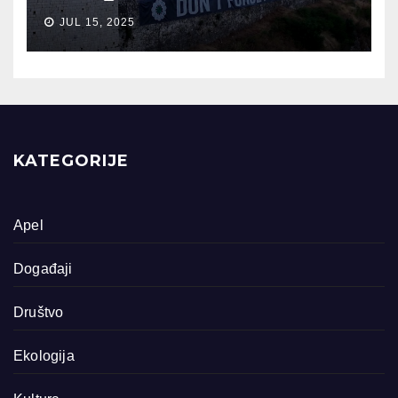
JUL 15, 2025
KATEGORIJE
Apel
Događaji
Društvo
Ekologija