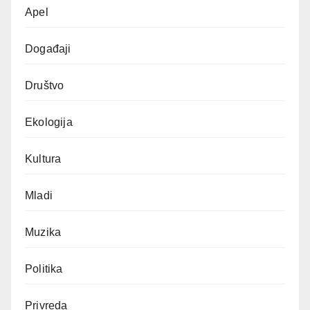
Apel
Događaji
Društvo
Ekologija
Kultura
Mladi
Muzika
Politika
Privreda