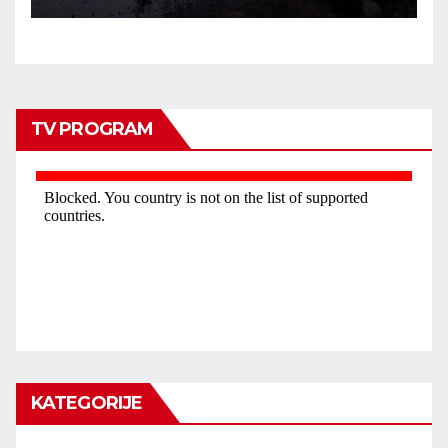
TV PROGRAM
KATEGORIJE