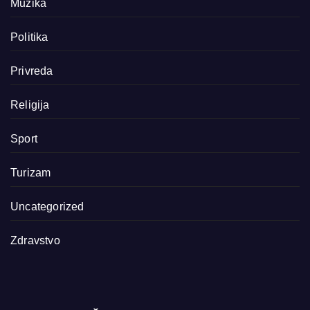
Muzika
Politika
Privreda
Religija
Sport
Turizam
Uncategorized
Zdravstvo