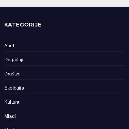
KATEGORIJE
Apel
Događaji
Društvo
Ekologija
Kultura
Mladi