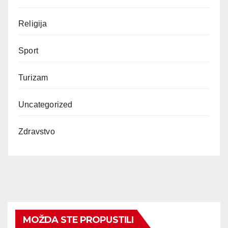
Religija
Sport
Turizam
Uncategorized
Zdravstvo
MOŽDA STE PROPUSTILI