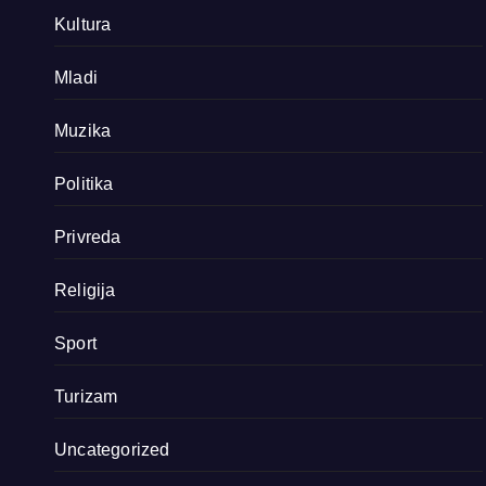
Kultura
Mladi
Muzika
Politika
Privreda
Religija
Sport
Turizam
Uncategorized