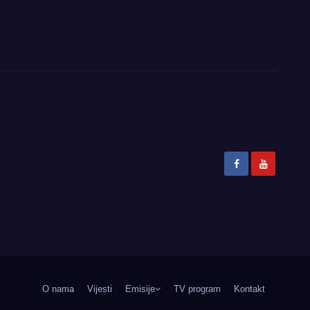
O nama
Vijesti
Emisije
TV program
Kontakt