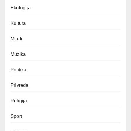
Ekologija
Kultura
Mladi
Muzika
Politika
Privreda
Religija
Sport