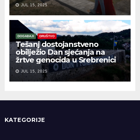
JUL 15, 2025
DOGAĐAJI
DRUŠTVO
Tešanj dostojanstveno
obilježio Dan sjećanja na
žrtve genocida u Srebrenici
JUL 15, 2025
KATEGORIJE