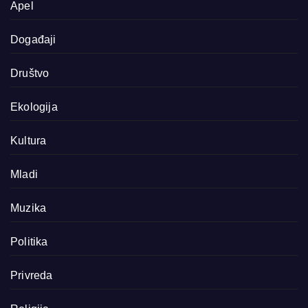
Apel
Događaji
Društvo
Ekologija
Kultura
Mladi
Muzika
Politika
Privreda