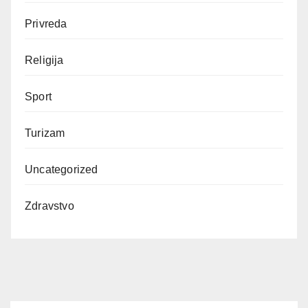
Privreda
Religija
Sport
Turizam
Uncategorized
Zdravstvo