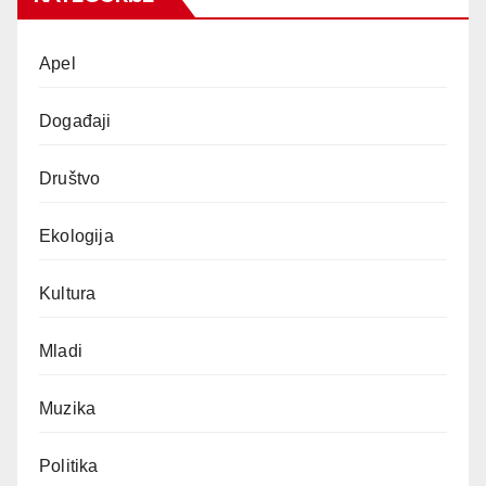
Apel
Događaji
Društvo
Ekologija
Kultura
Mladi
Muzika
Politika