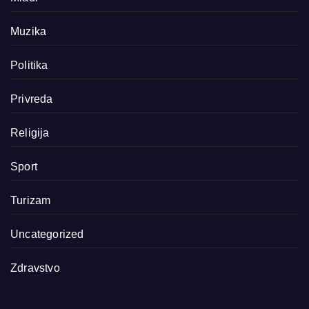
Muzika
Politika
Privreda
Religija
Sport
Turizam
Uncategorized
Zdravstvo