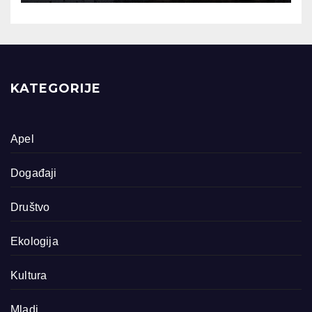
KATEGORIJE
Apel
Događaji
Društvo
Ekologija
Kultura
Mladi