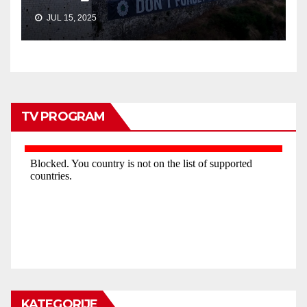
JUL 15, 2025
TV PROGRAM
KATEGORIJE