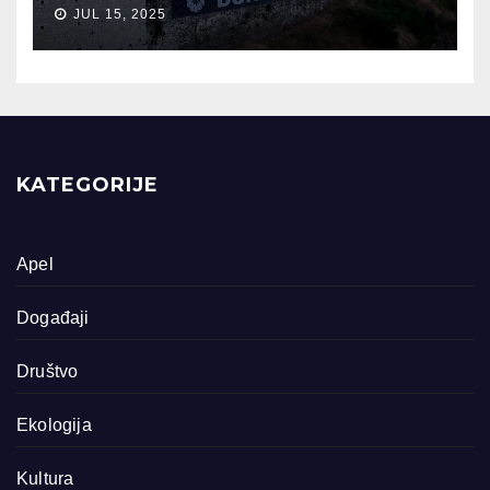
JUL 15, 2025
KATEGORIJE
Apel
Događaji
Društvo
Ekologija
Kultura