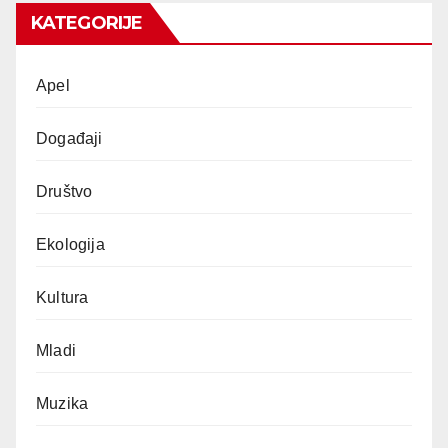
KATEGORIJE
Apel
Događaji
Društvo
Ekologija
Kultura
Mladi
Muzika