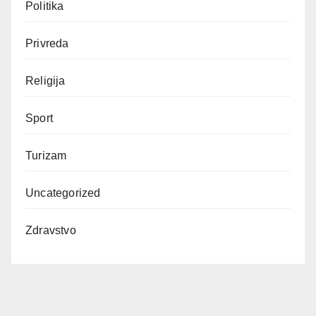
Politika
Privreda
Religija
Sport
Turizam
Uncategorized
Zdravstvo