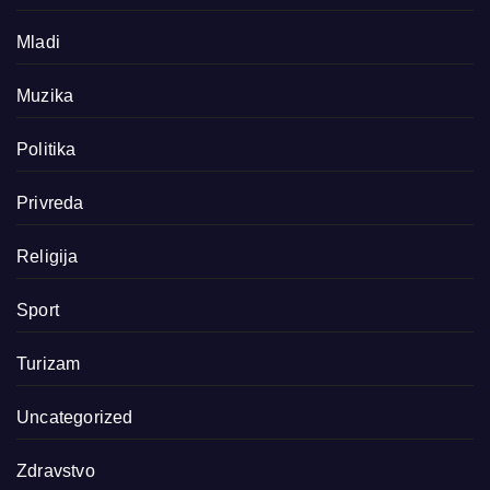
Mladi
Muzika
Politika
Privreda
Religija
Sport
Turizam
Uncategorized
Zdravstvo