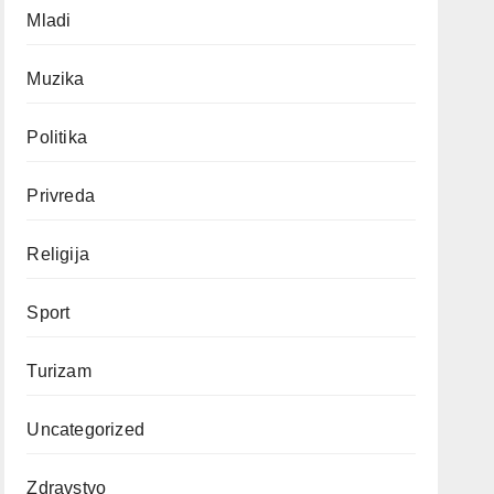
Mladi
Muzika
Politika
Privreda
Religija
Sport
Turizam
Uncategorized
Zdravstvo