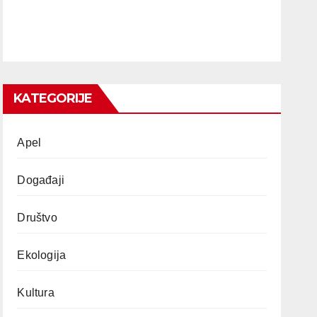
KATEGORIJE
Apel
Događaji
Društvo
Ekologija
Kultura