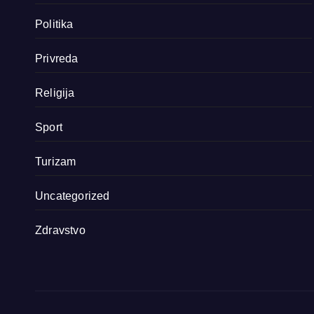
Politika
Privreda
Religija
Sport
Turizam
Uncategorized
Zdravstvo