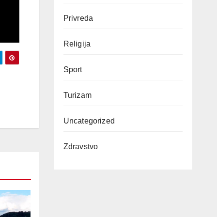
Privreda
Religija
Sport
Turizam
Uncategorized
Zdravstvo