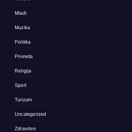
Mladi
Muzika
Politika
Privreda
Religija
Sport
Turizam
Uncategorized
Zdravstvo