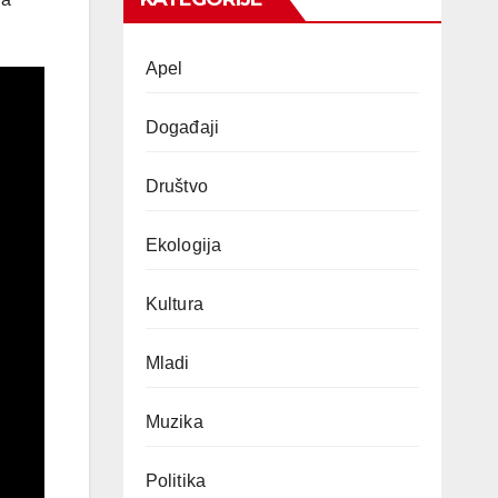
Apel
Događaji
Društvo
Ekologija
Kultura
Mladi
Muzika
Politika