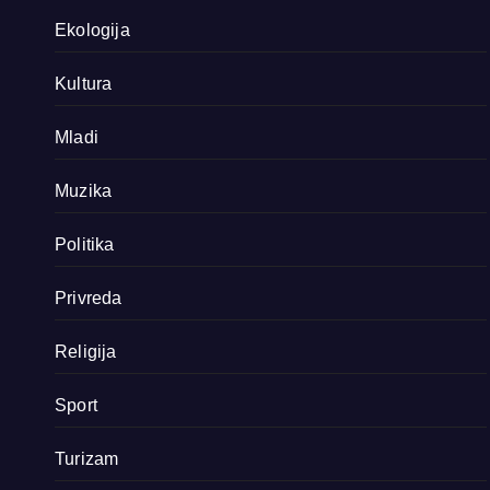
Ekologija
Kultura
Mladi
Muzika
Politika
Privreda
Religija
Sport
Turizam