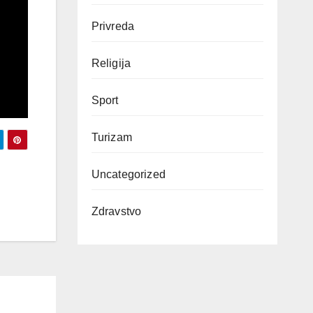
Privreda
Religija
Sport
Turizam
Uncategorized
Zdravstvo