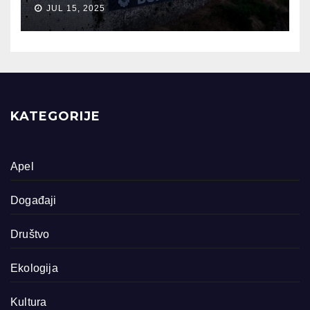
JUL 15, 2025
KATEGORIJE
Apel
Događaji
Društvo
Ekologija
Kultura