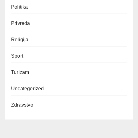
Politika
Privreda
Religija
Sport
Turizam
Uncategorized
Zdravstvo