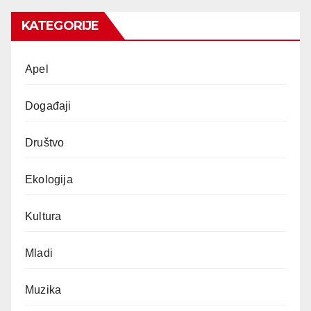
KATEGORIJE
Apel
Događaji
Društvo
Ekologija
Kultura
Mladi
Muzika