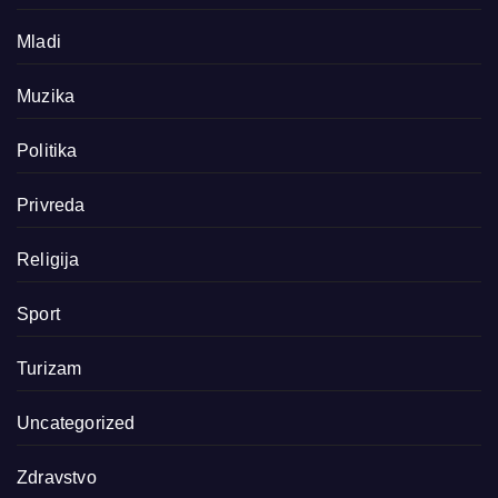
Mladi
Muzika
Politika
Privreda
Religija
Sport
Turizam
Uncategorized
Zdravstvo