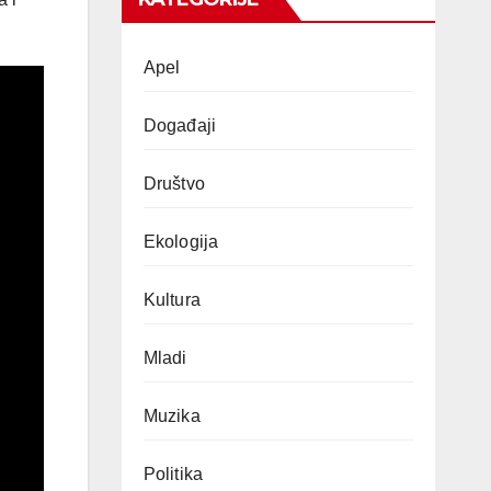
Apel
Događaji
Društvo
Ekologija
Kultura
Mladi
Muzika
Politika