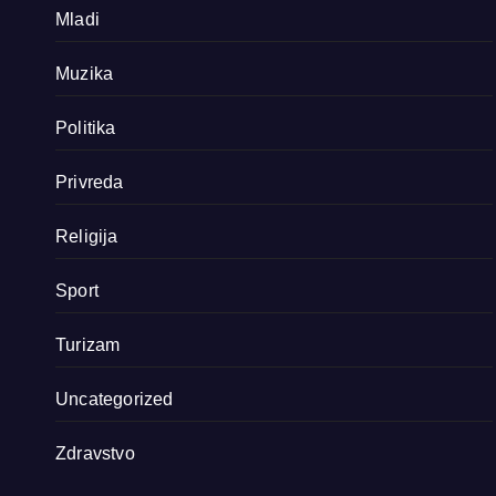
Mladi
Muzika
Politika
Privreda
Religija
Sport
Turizam
Uncategorized
Zdravstvo