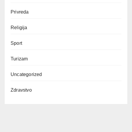
Privreda
Religija
Sport
Turizam
Uncategorized
Zdravstvo