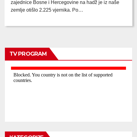
zajednice Bosne i Hercegovine na hadž je iz naše
zemlje otišlo 2.225 vjernika. Po…
TV PROGRAM