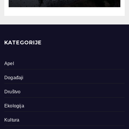
KATEGORIJE
Apel
Događaji
Društvo
Ekologija
Kultura