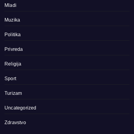
Mladi
Muzika
Politika
Privreda
Religija
Sport
Turizam
Uncategorized
Zdravstvo