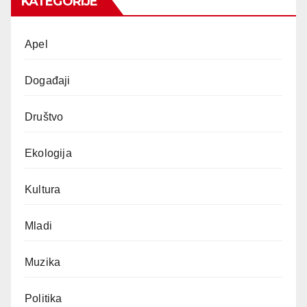
KATEGORIJE
Apel
Događaji
Društvo
Ekologija
Kultura
Mladi
Muzika
Politika