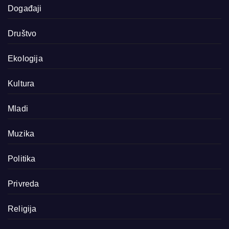
Događaji
Društvo
Ekologija
Kultura
Mladi
Muzika
Politika
Privreda
Religija