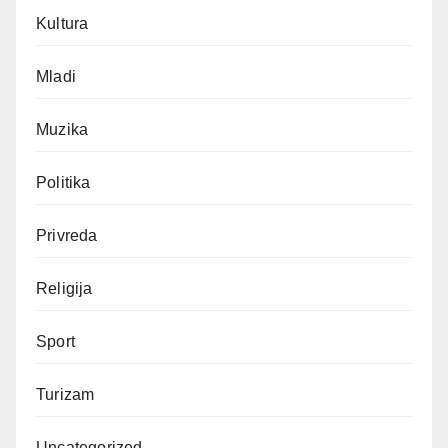
Kultura
Mladi
Muzika
Politika
Privreda
Religija
Sport
Turizam
Uncategorized