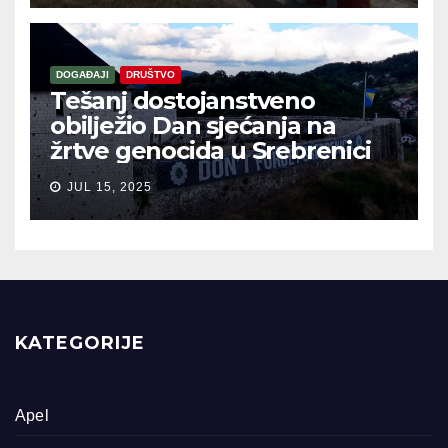
DOGAĐAJI
DRUŠTVO
Tešanj dostojanstveno
obilježio Dan sjećanja na
žrtve genocida u Srebrenici
JUL 15, 2025
KATEGORIJE
Apel