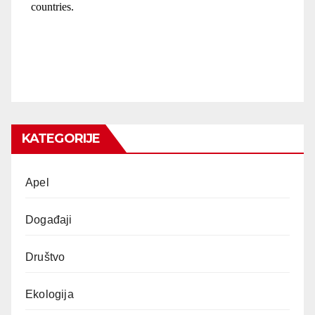
KATEGORIJE
Apel
Događaji
Društvo
Ekologija