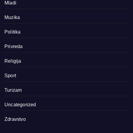
Mladi
Muzika
Politika
Privreda
Religija
Sport
Turizam
Uncategorized
Zdravstvo