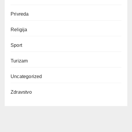
Privreda
Religija
Sport
Turizam
Uncategorized
Zdravstvo