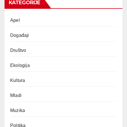
KATEGORIJE
Apel
Događaji
Društvo
Ekologija
Kultura
Mladi
Muzika
Politika