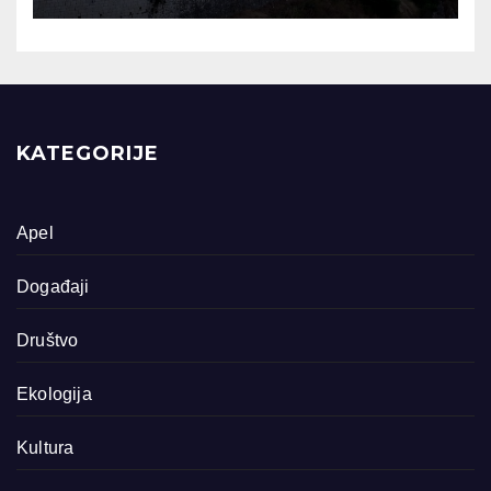
KATEGORIJE
Apel
Događaji
Društvo
Ekologija
Kultura