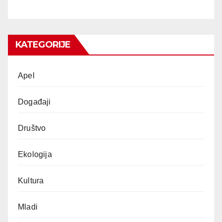
KATEGORIJE
Apel
Događaji
Društvo
Ekologija
Kultura
Mladi