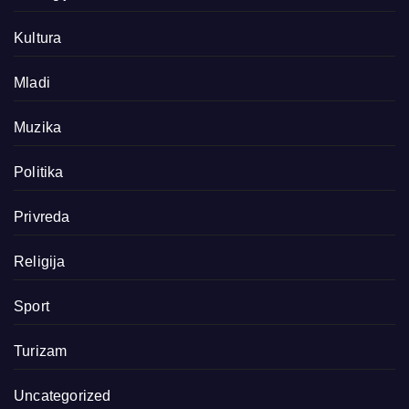
Kultura
Mladi
Muzika
Politika
Privreda
Religija
Sport
Turizam
Uncategorized