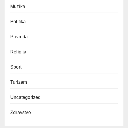
Muzika
Politika
Privreda
Religija
Sport
Turizam
Uncategorized
Zdravstvo