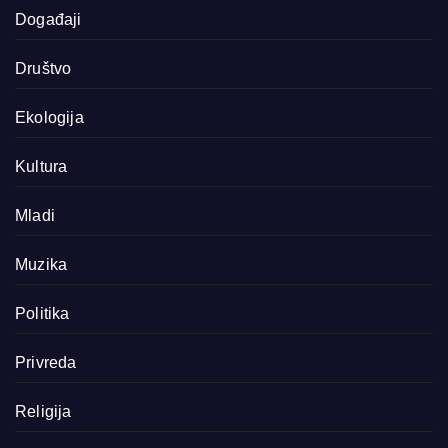
Događaji
Društvo
Ekologija
Kultura
Mladi
Muzika
Politika
Privreda
Religija