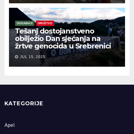
DOGAĐAJI
DRUŠTVO
Tešanj dostojanstveno
obilježio Dan sjećanja na
žrtve genocida u Srebrenici
JUL 15, 2025
KATEGORIJE
Apel