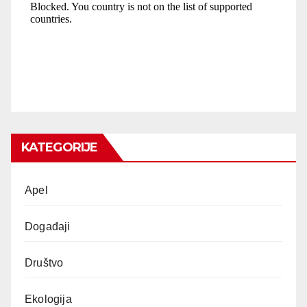
KATEGORIJE
Apel
Događaji
Društvo
Ekologija