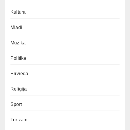
Kultura
Mladi
Muzika
Politika
Privreda
Religija
Sport
Turizam