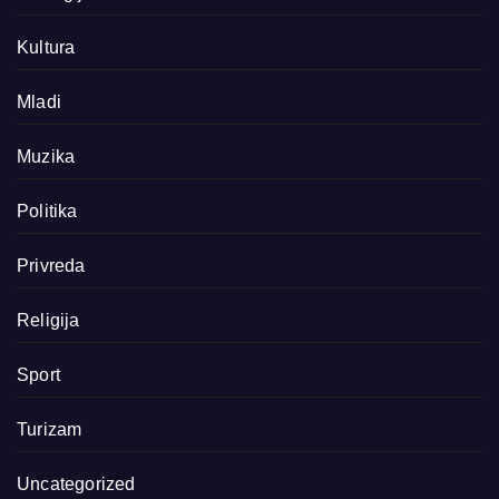
Kultura
Mladi
Muzika
Politika
Privreda
Religija
Sport
Turizam
Uncategorized