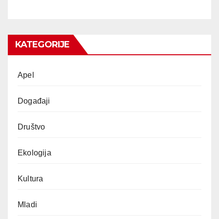
KATEGORIJE
Apel
Događaji
Društvo
Ekologija
Kultura
Mladi