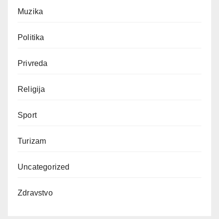
Muzika
Politika
Privreda
Religija
Sport
Turizam
Uncategorized
Zdravstvo