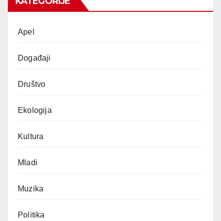
KATEGORIJE
Apel
Događaji
Društvo
Ekologija
Kultura
Mladi
Muzika
Politika