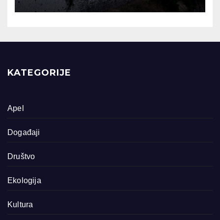
KATEGORIJE
Apel
Događaji
Društvo
Ekologija
Kultura