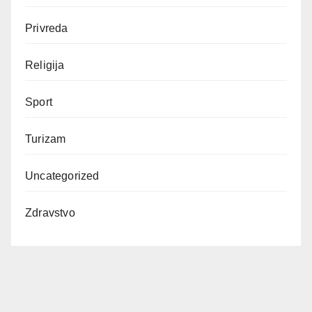
Privreda
Religija
Sport
Turizam
Uncategorized
Zdravstvo