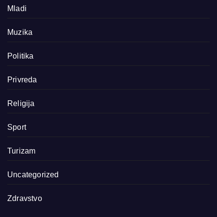
Mladi
Muzika
Politika
Privreda
Religija
Sport
Turizam
Uncategorized
Zdravstvo