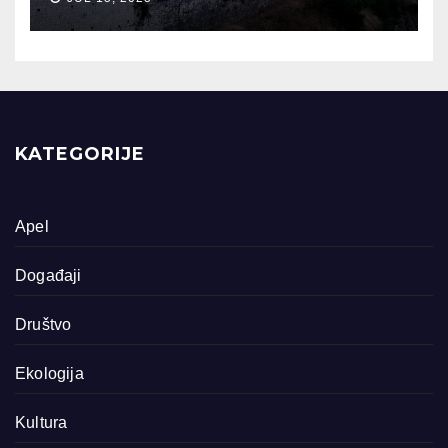
KATEGORIJE
Apel
Događaji
Društvo
Ekologija
Kultura