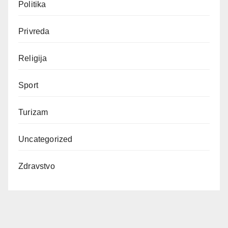
Politika
Privreda
Religija
Sport
Turizam
Uncategorized
Zdravstvo