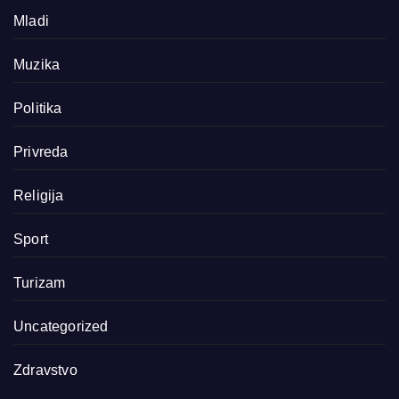
Mladi
Muzika
Politika
Privreda
Religija
Sport
Turizam
Uncategorized
Zdravstvo