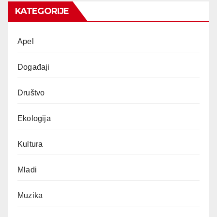
KATEGORIJE
Apel
Događaji
Društvo
Ekologija
Kultura
Mladi
Muzika