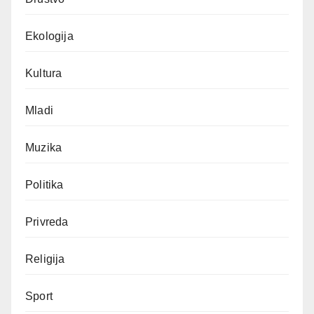
Ekologija
Kultura
Mladi
Muzika
Politika
Privreda
Religija
Sport