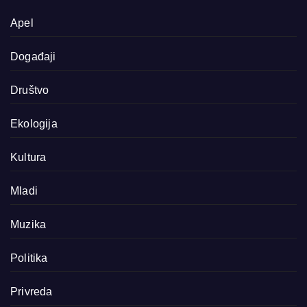
Apel
Događaji
Društvo
Ekologija
Kultura
Mladi
Muzika
Politika
Privreda