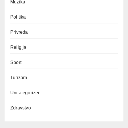
Muzika
Politika
Privreda
Religija
Sport
Turizam
Uncategorized
Zdravstvo