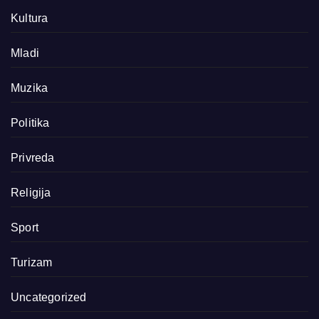
Kultura
Mladi
Muzika
Politika
Privreda
Religija
Sport
Turizam
Uncategorized