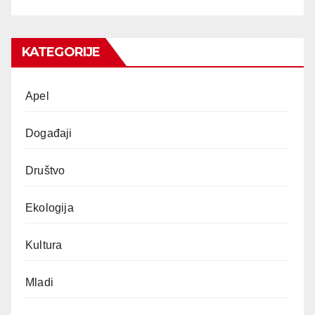
KATEGORIJE
Apel
Događaji
Društvo
Ekologija
Kultura
Mladi