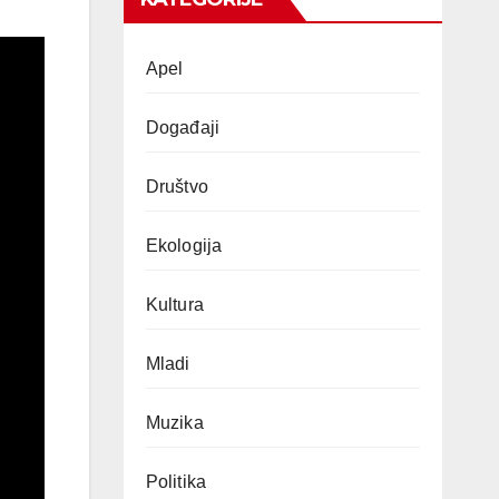
Apel
Događaji
Društvo
Ekologija
Kultura
Mladi
Muzika
Politika