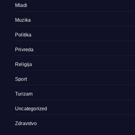
Mladi
Muzika
Politika
Privreda
Religija
Sport
Turizam
Uncategorized
Zdravstvo