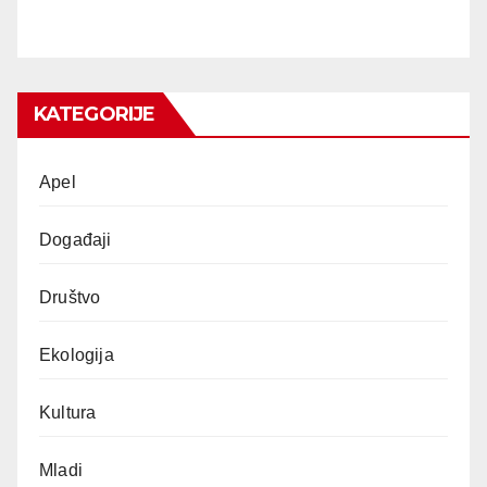
KATEGORIJE
Apel
Događaji
Društvo
Ekologija
Kultura
Mladi