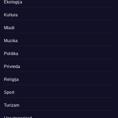
Ekologija
Kultura
Mladi
Muzika
Politika
Privreda
Religija
Sport
Turizam