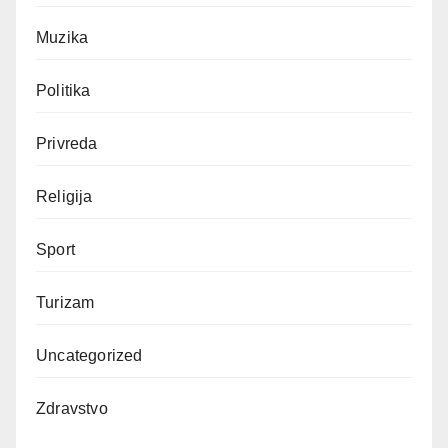
Muzika
Politika
Privreda
Religija
Sport
Turizam
Uncategorized
Zdravstvo