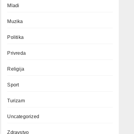
Mladi
Muzika
Politika
Privreda
Religija
Sport
Turizam
Uncategorized
Zdravstvo