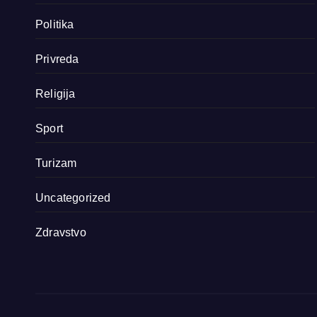
Politika
Privreda
Religija
Sport
Turizam
Uncategorized
Zdravstvo