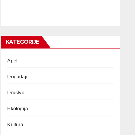
KATEGORIJE
Apel
Događaji
Društvo
Ekologija
Kultura