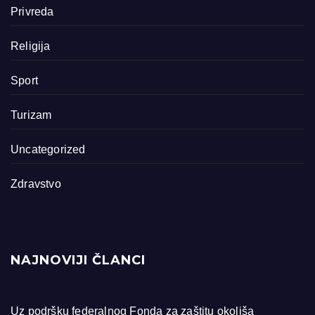
Privreda
Religija
Sport
Turizam
Uncategorized
Zdravstvo
NAJNOVIJI ČLANCI
Uz podršku federalnog Fonda za zaštitu okoliša