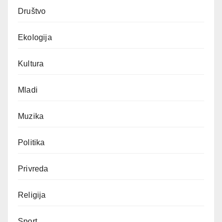
Društvo
Ekologija
Kultura
Mladi
Muzika
Politika
Privreda
Religija
Sport