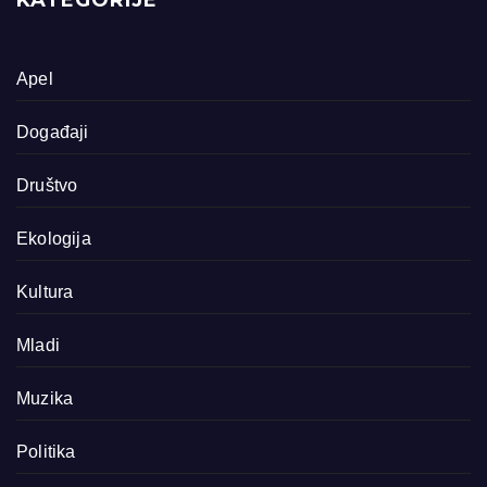
KATEGORIJE
Apel
Događaji
Društvo
Ekologija
Kultura
Mladi
Muzika
Politika