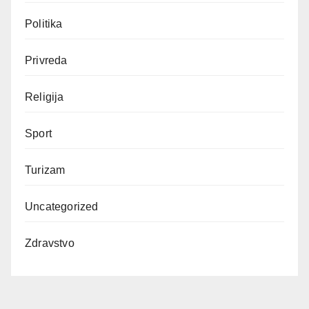
Politika
Privreda
Religija
Sport
Turizam
Uncategorized
Zdravstvo