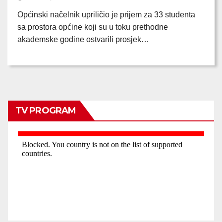
Općinski načelnik upriličio je prijem za 33 studenta
sa prostora općine koji su u toku prethodne
akademske godine ostvarili prosjek…
TV PROGRAM