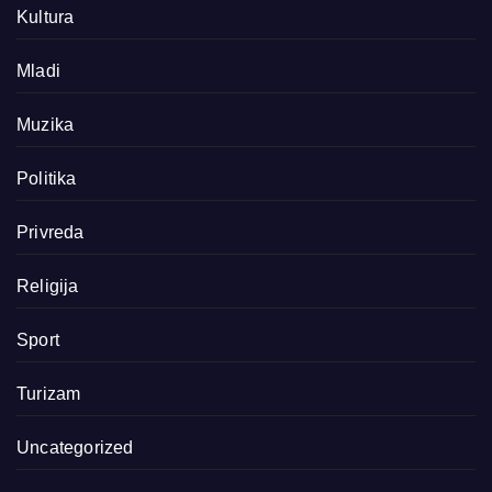
Kultura
Mladi
Muzika
Politika
Privreda
Religija
Sport
Turizam
Uncategorized