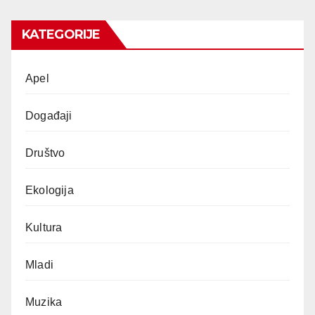
KATEGORIJE
Apel
Događaji
Društvo
Ekologija
Kultura
Mladi
Muzika