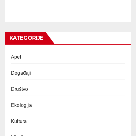
KATEGORIJE
Apel
Događaji
Društvo
Ekologija
Kultura