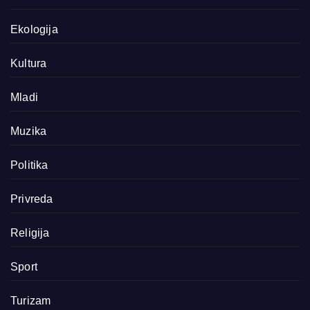
Ekologija
Kultura
Mladi
Muzika
Politika
Privreda
Religija
Sport
Turizam