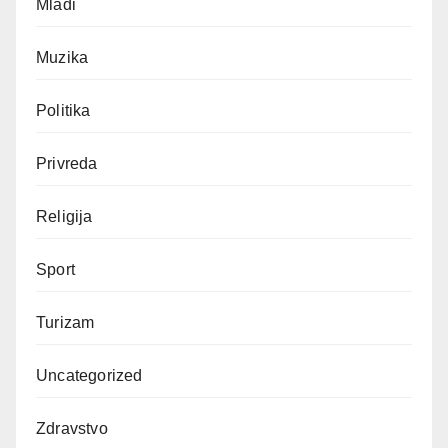
Mladi
Muzika
Politika
Privreda
Religija
Sport
Turizam
Uncategorized
Zdravstvo