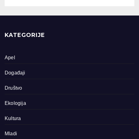
KATEGORIJE
Apel
Događaji
Društvo
Ekologija
Kultura
Mladi