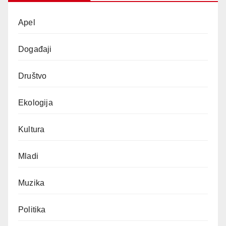
Apel
Događaji
Društvo
Ekologija
Kultura
Mladi
Muzika
Politika