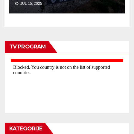
JUL 15, 2025
TV PROGRAM
KATEGORIJE