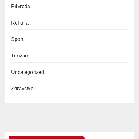
Privreda
Religija
Sport
Turizam
Uncategorized
Zdravstvo