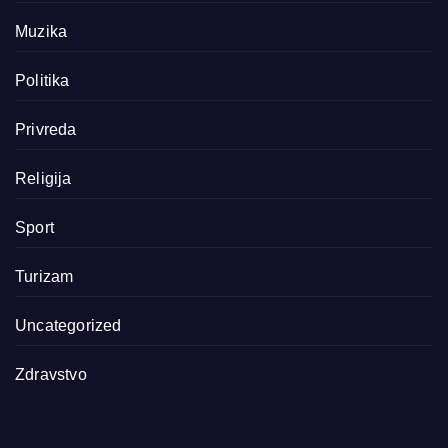
Muzika
Politika
Privreda
Religija
Sport
Turizam
Uncategorized
Zdravstvo