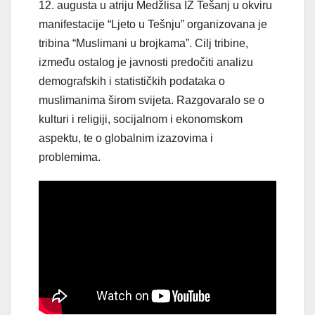
12. augusta u atriju Medžlisa IZ Tešanj u okviru
manifestacije “Ljeto u Tešnju” organizovana je
tribina “Muslimani u brojkama”. Cilj tribine,
između ostalog je javnosti predočiti analizu
demografskih i statističkih podataka o
muslimanima širom svijeta. Razgovaralo se o
kulturi i religiji, socijalnom i ekonomskom
aspektu, te o globalnim izazovima i
problemima.