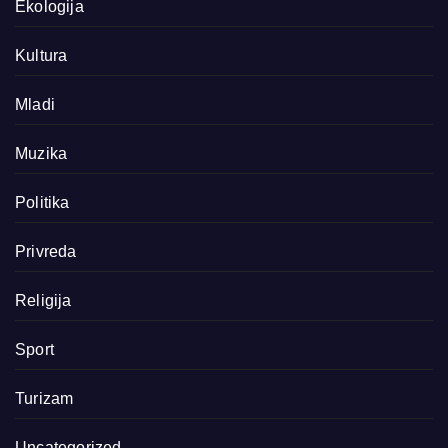
Ekologija
Kultura
Mladi
Muzika
Politika
Privreda
Religija
Sport
Turizam
Uncategorized