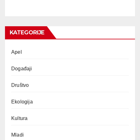
KATEGORIJE
Apel
Događaji
Društvo
Ekologija
Kultura
Mladi