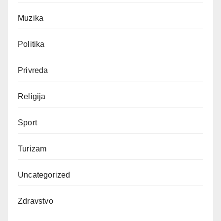
Muzika
Politika
Privreda
Religija
Sport
Turizam
Uncategorized
Zdravstvo