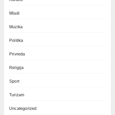
Mladi
Muzika
Politika
Privreda
Religija
Sport
Turizam
Uncategorized