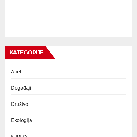
KATEGORIJE
Apel
Događaji
Društvo
Ekologija
Kultura