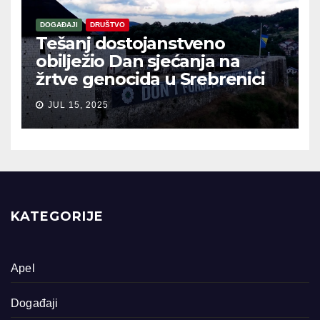
DOGAĐAJI
DRUŠTVO
Tešanj dostojanstveno
obilježio Dan sjećanja na
žrtve genocida u Srebrenici
JUL 15, 2025
KATEGORIJE
Apel
Događaji