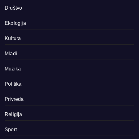
Društvo
Ekologija
Kultura
Mladi
Muzika
Politika
Privreda
Religija
Sport