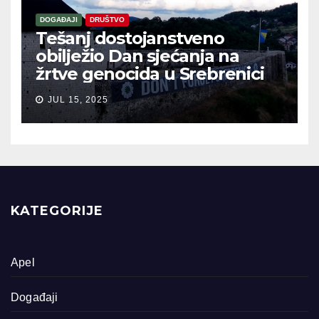
DOGAĐAJI
DRUŠTVO
Tešanj dostojanstveno
obilježio Dan sjećanja na
žrtve genocida u Srebrenici
JUL 15, 2025
KATEGORIJE
Apel
Događaji