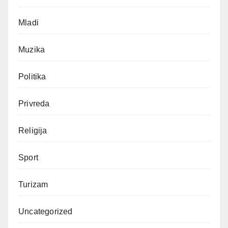
Mladi
Muzika
Politika
Privreda
Religija
Sport
Turizam
Uncategorized