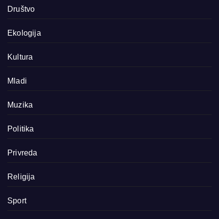
Društvo
Ekologija
Kultura
Mladi
Muzika
Politika
Privreda
Religija
Sport