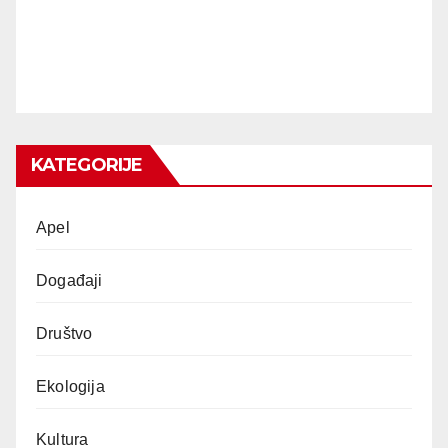
KATEGORIJE
Apel
Događaji
Društvo
Ekologija
Kultura