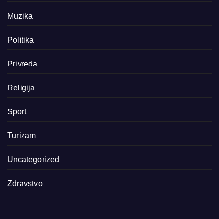
Muzika
Politika
Privreda
Religija
Sport
Turizam
Uncategorized
Zdravstvo