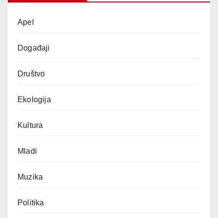
Apel
Događaji
Društvo
Ekologija
Kultura
Mladi
Muzika
Politika