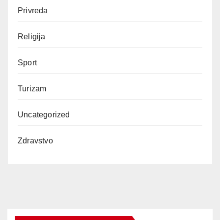
Privreda
Religija
Sport
Turizam
Uncategorized
Zdravstvo