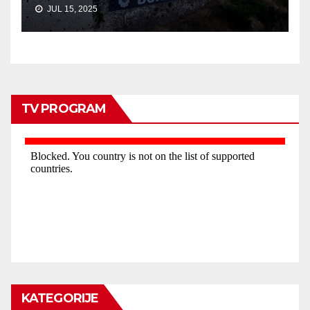
JUL 15, 2025
TV PROGRAM
KATEGORIJE