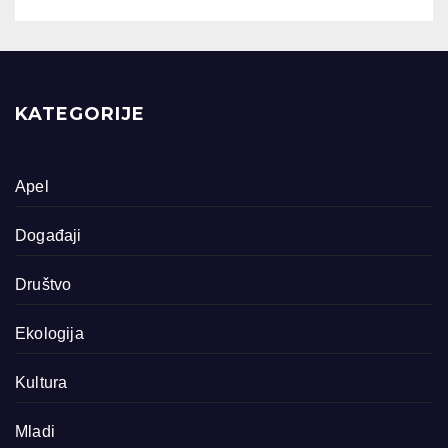
KATEGORIJE
Apel
Događaji
Društvo
Ekologija
Kultura
Mladi