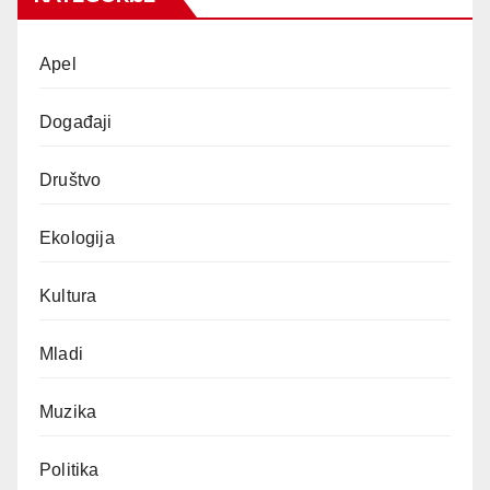
Apel
Događaji
Društvo
Ekologija
Kultura
Mladi
Muzika
Politika