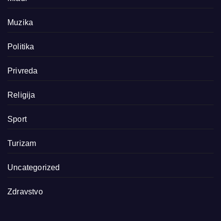
Muzika
Politika
Privreda
Religija
Sport
Turizam
Uncategorized
Zdravstvo