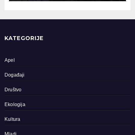
KATEGORIJE
Apel
Događaji
Društvo
Ekologija
Kultura
Mladi