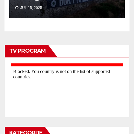
JUL 15, 2025
TV PROGRAM
KATEGORIJE