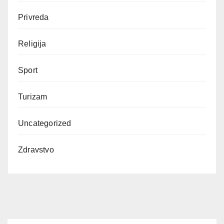
Privreda
Religija
Sport
Turizam
Uncategorized
Zdravstvo