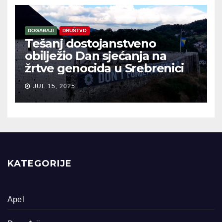
DOGAĐAJI
DRUŠTVO
Tešanj dostojanstveno
obilježio Dan sjećanja na
žrtve genocida u Srebrenici
JUL 15, 2025
KATEGORIJE
Apel