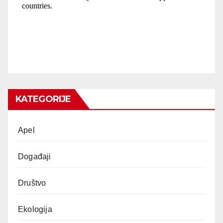
KATEGORIJE
Apel
Događaji
Društvo
Ekologija