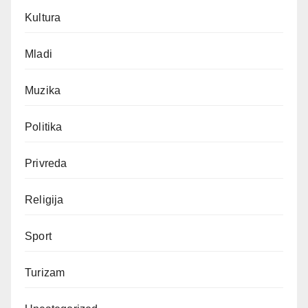
Kultura
Mladi
Muzika
Politika
Privreda
Religija
Sport
Turizam