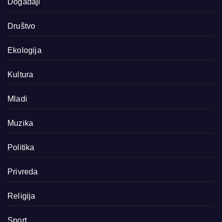
Događaji
Društvo
Ekologija
Kultura
Mladi
Muzika
Politika
Privreda
Religija
Sport