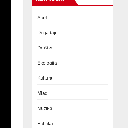
Apel
Događaji
Društvo
Ekologija
Kultura
Mladi
Muzika
Politika