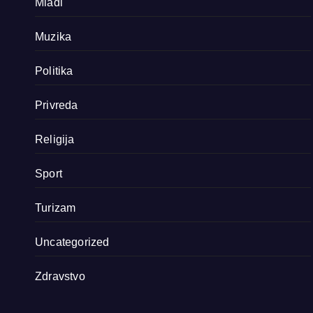
Mladi
Muzika
Politika
Privreda
Religija
Sport
Turizam
Uncategorized
Zdravstvo