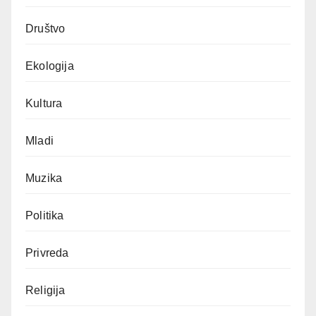
Društvo
Ekologija
Kultura
Mladi
Muzika
Politika
Privreda
Religija