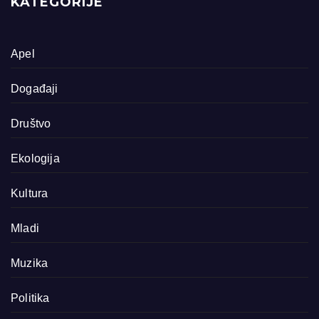
KATEGORIJE
Apel
Događaji
Društvo
Ekologija
Kultura
Mladi
Muzika
Politika