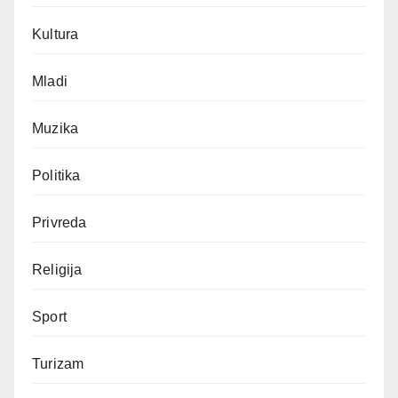
Kultura
Mladi
Muzika
Politika
Privreda
Religija
Sport
Turizam