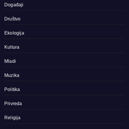
Događaji
Društvo
Ekologija
Kultura
Mladi
Muzika
Politika
Privreda
Religija