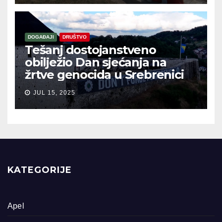
DOGAĐAJI
DRUŠTVO
Tešanj dostojanstveno
obilježio Dan sjećanja na
žrtve genocida u Srebrenici
JUL 15, 2025
KATEGORIJE
Apel