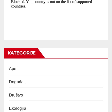
KATEGORIJE
Apel
Događaji
Društvo
Ekologija