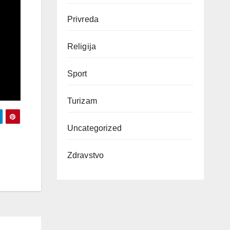
Privreda
Religija
Sport
Turizam
Uncategorized
Zdravstvo